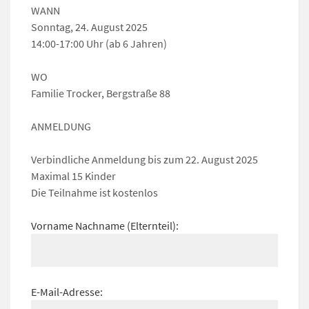
WANN
Sonntag, 24. August 2025
14:00-17:00 Uhr (ab 6 Jahren)
WO
Familie Trocker, Bergstraße 88
ANMELDUNG
Verbindliche Anmeldung bis zum 22. August 2025
Maximal 15 Kinder
Die Teilnahme ist kostenlos
Vorname Nachname (Elternteil):
E-Mail-Adresse: