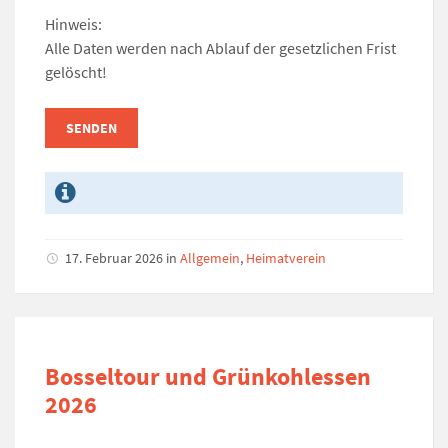
Hinweis:
Alle Daten werden nach Ablauf der gesetzlichen Frist
gelöscht!
17. Februar 2026
in
Allgemein
,
Heimatverein
Bosseltour und Grünkohlessen
2026