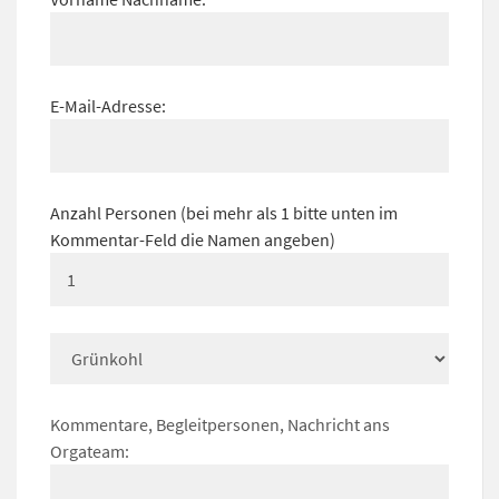
E-Mail-Adresse:
Anzahl Personen (bei mehr als 1 bitte unten im
Kommentar-Feld die Namen angeben)
Kommentare, Begleitpersonen, Nachricht ans
Orgateam: