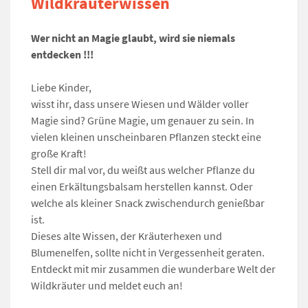
Wildkräuterwissen
Wer nicht an Magie glaubt, wird sie niemals
entdecken !!!
Liebe Kinder,
wisst ihr, dass unsere Wiesen und Wälder voller
Magie sind? Grüne Magie, um genauer zu sein. In
vielen kleinen unscheinbaren Pflanzen steckt eine
große Kraft!
Stell dir mal vor, du weißt aus welcher Pflanze du
einen Erkältungsbalsam herstellen kannst. Oder
welche als kleiner Snack zwischendurch genießbar
ist.
Dieses alte Wissen, der Kräuterhexen und
Blumenelfen, sollte nicht in Vergessenheit geraten.
Entdeckt mit mir zusammen die wunderbare Welt der
Wildkräuter und meldet euch an!