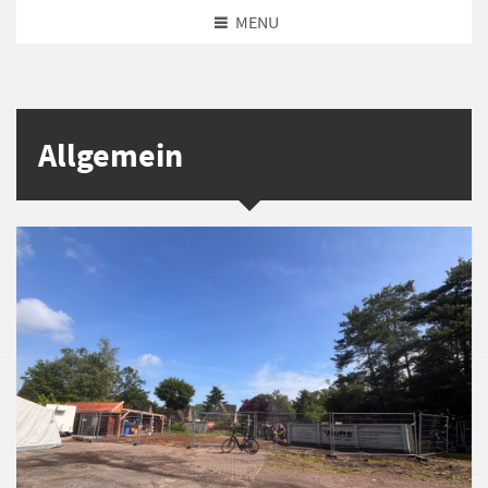
MENU
Allgemein