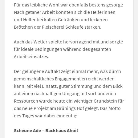
Für das leibliche Wohl war ebenfalls bestens gesorgt:
Nach getaner Arbeit konnten sich die Helferinnen
und Helfer bei kalten Getränken und leckeren
Brötchen der Fleischerei Schleufe stärken.
Auch das Wetter spielte hervorragend mit und sorgte
für ideale Bedingungen während des gesamten
Arbeitseinsatzes.
Der gelungene Auftakt zeigt einmal mehr, was durch
gemeinschaftliches Engagement erreicht werden
kann. Mit viel Einsatz, guter Stimmung und dem Blick
auf einen nachhaltigen Umgang mit vorhandenen
Ressourcen wurde heute ein wichtiger Grundstein für
das neue Projekt am Brünings Hof gelegt. Das Motto
des Tages war dabei eindeutig:
Scheune Ade – Backhaus Ahoi!