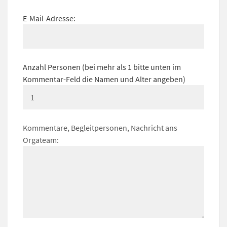
E-Mail-Adresse:
Anzahl Personen (bei mehr als 1 bitte unten im
Kommentar-Feld die Namen und Alter angeben)
Kommentare, Begleitpersonen, Nachricht ans
Orgateam: