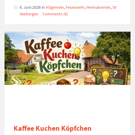
6. Juni 2026
in
Allgemein
,
Feuerwehr
,
Heimatverein
,
SV
Seebergen
Comments (0)
Kaffee Kuchen Köpfchen