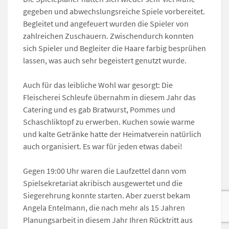
gegeben und abwechslungsreiche Spiele vorbereitet.
Begleitet und angefeuert wurden die Spieler von
zahlreichen Zuschauern. Zwischendurch konnten
sich Spieler und Begleiter die Haare farbig besprühen
lassen, was auch sehr begeistert genutzt wurde.
Auch für das leibliche Wohl war gesorgt: Die
Fleischerei Schleufe übernahm in diesem Jahr das
Catering und es gab Bratwurst, Pommes und
Schaschliktopf zu erwerben. Kuchen sowie warme
und kalte Getränke hatte der Heimatverein natürlich
auch organisiert. Es war für jeden etwas dabei!
Gegen 19:00 Uhr waren die Laufzettel dann vom
Spielsekretariat akribisch ausgewertet und die
Siegerehrung konnte starten. Aber zuerst bekam
Angela Entelmann, die nach mehr als 15 Jahren
Planungsarbeit in diesem Jahr Ihren Rücktritt aus