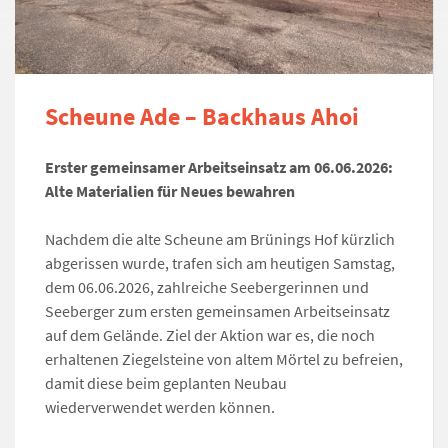
Scheune Ade – Backhaus Ahoi
Erster gemeinsamer Arbeitseinsatz am 06.06.2026:
Alte Materialien für Neues bewahren
Nachdem die alte Scheune am Brünings Hof kürzlich
abgerissen wurde, trafen sich am heutigen Samstag,
dem 06.06.2026, zahlreiche Seebergerinnen und
Seeberger zum ersten gemeinsamen Arbeitseinsatz
auf dem Gelände. Ziel der Aktion war es, die noch
erhaltenen Ziegelsteine von altem Mörtel zu befreien,
damit diese beim geplanten Neubau
wiederverwendet werden können.