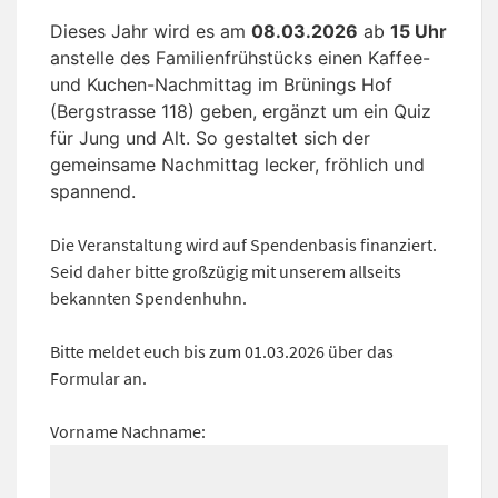
Dieses Jahr wird es am
08.03.2026
ab
15 Uhr
anstelle des Familienfrühstücks einen Kaffee-
und Kuchen-Nachmittag im Brünings Hof
(Bergstrasse 118) geben, ergänzt um ein Quiz
für Jung und Alt. So gestaltet sich der
gemeinsame Nachmittag lecker, fröhlich und
spannend.
Die Veranstaltung wird auf Spendenbasis finanziert.
Seid daher bitte großzügig mit unserem allseits
bekannten Spendenhuhn.
Bitte meldet euch bis zum 01.03.2026 über das
Formular an.
Vorname Nachname: