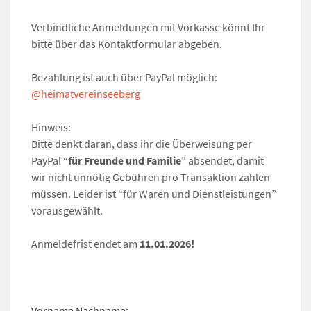
Verbindliche Anmeldungen mit Vorkasse könnt Ihr
bitte über das Kontaktformular abgeben.
Bezahlung ist auch über PayPal möglich:
@heimatvereinseeberg
Hinweis:
Bitte denkt daran, dass ihr die Überweisung per
PayPal “
für Freunde und Familie
” absendet, damit
wir nicht unnötig Gebühren pro Transaktion zahlen
müssen. Leider ist “für Waren und Dienstleistungen”
vorausgewählt.
Anmeldefrist endet am
11.01.2026!
Vorname Nachname: