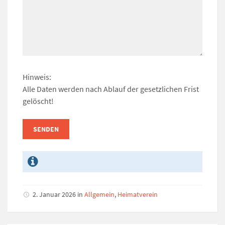
Hinweis:
Alle Daten werden nach Ablauf der gesetzlichen Frist
gelöscht!
2. Januar 2026
in
Allgemein
,
Heimatverein