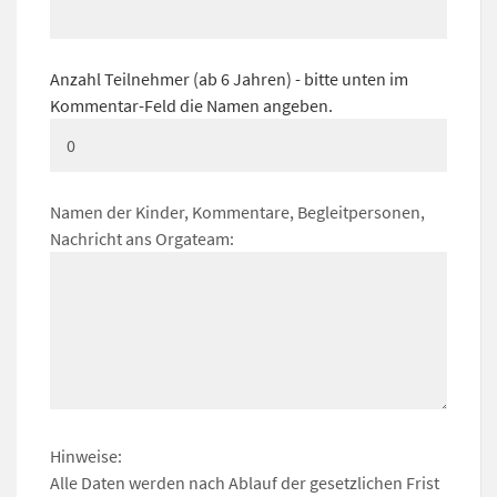
Anzahl Teilnehmer (ab 6 Jahren) - bitte unten im
Kommentar-Feld die Namen angeben.
Namen der Kinder, Kommentare, Begleitpersonen,
Nachricht ans Orgateam:
Hinweise:
Alle Daten werden nach Ablauf der gesetzlichen Frist