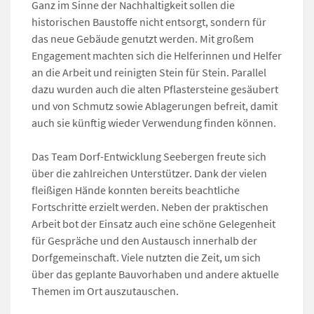
Ganz im Sinne der Nachhaltigkeit sollen die
historischen Baustoffe nicht entsorgt, sondern für
das neue Gebäude genutzt werden. Mit großem
Engagement machten sich die Helferinnen und Helfer
an die Arbeit und reinigten Stein für Stein. Parallel
dazu wurden auch die alten Pflastersteine gesäubert
und von Schmutz sowie Ablagerungen befreit, damit
auch sie künftig wieder Verwendung finden können.
Das Team Dorf-Entwicklung Seebergen freute sich
über die zahlreichen Unterstützer. Dank der vielen
fleißigen Hände konnten bereits beachtliche
Fortschritte erzielt werden. Neben der praktischen
Arbeit bot der Einsatz auch eine schöne Gelegenheit
für Gespräche und den Austausch innerhalb der
Dorfgemeinschaft. Viele nutzten die Zeit, um sich
über das geplante Bauvorhaben und andere aktuelle
Themen im Ort auszutauschen.