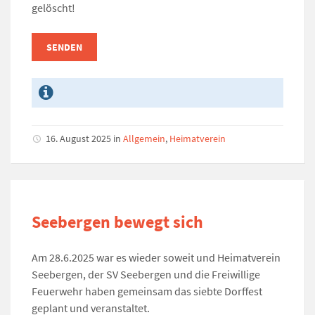
gelöscht!
16. August 2025
in
Allgemein
,
Heimatverein
Seebergen bewegt sich
Am 28.6.2025 war es wieder soweit und Heimatverein
Seebergen, der SV Seebergen und die Freiwillige
Feuerwehr haben gemeinsam das siebte Dorffest
geplant und veranstaltet.