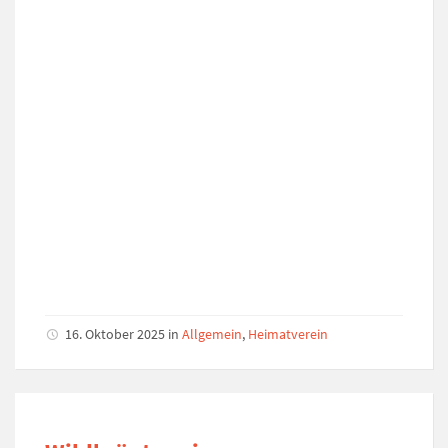
16. Oktober 2025
in
Allgemein
,
Heimatverein