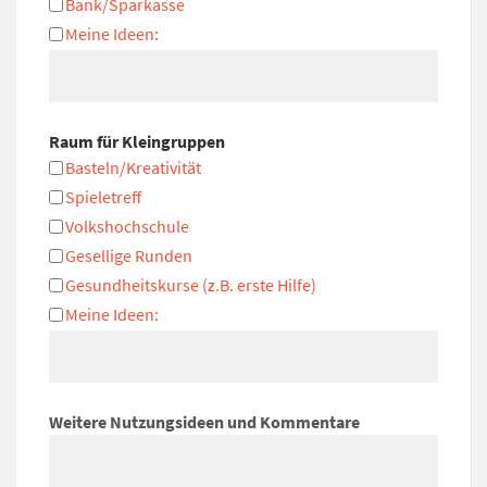
Bank/Sparkasse
Meine Ideen:
Raum für Kleingruppen
Basteln/Kreativität
Spieletreff
Volkshochschule
Gesellige Runden
Gesundheitskurse (z.B. erste Hilfe)
Meine Ideen:
Weitere Nutzungsideen und Kommentare