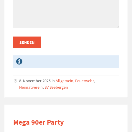
8. November 2025
in
Allgemein
,
Feuerwehr
,
Heimatverein
,
SV Seebergen
Mega 90er Party